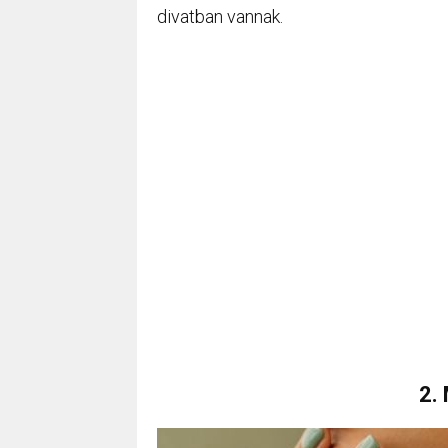
divatban vannak.
2.