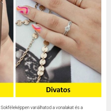
 Sokféleképpen variálhatod a vonalakat és a