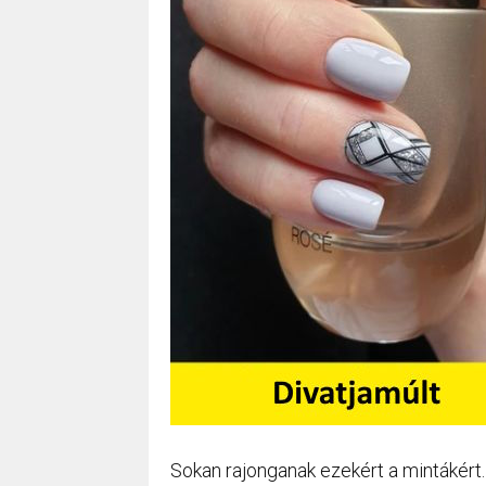
Sokan rajonganak ezekért a mintákért.