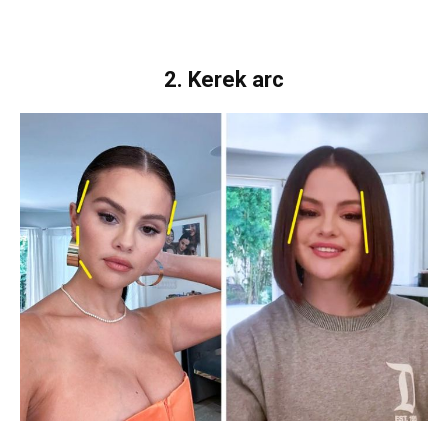
2. Kerek arc