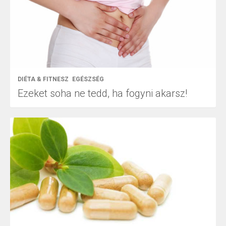
DIÉTA & FITNESZ
EGÉSZSÉG
Ezeket soha ne tedd, ha fogyni akarsz!