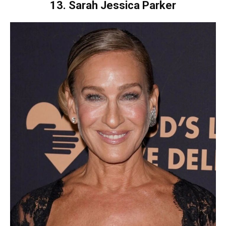
13. Sarah Jessica Parker