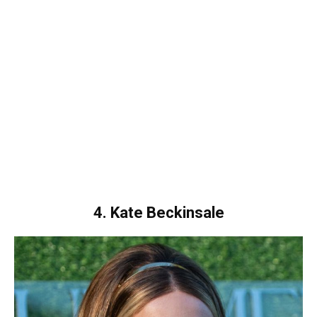
4. Kate Beckinsale