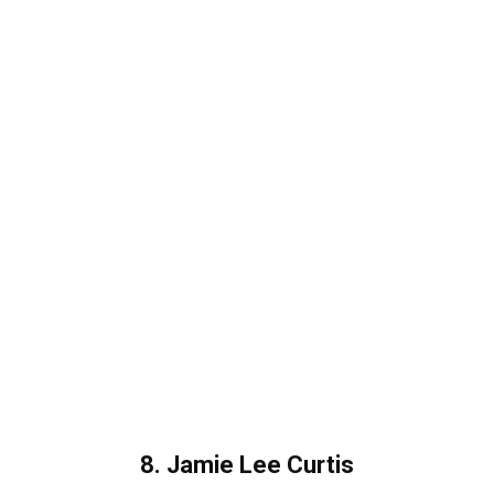
8. Jamie Lee Curtis