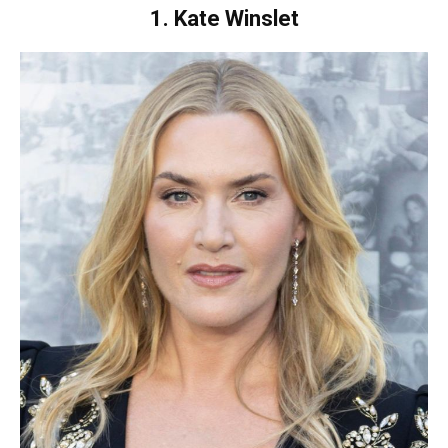
1. Kate Winslet