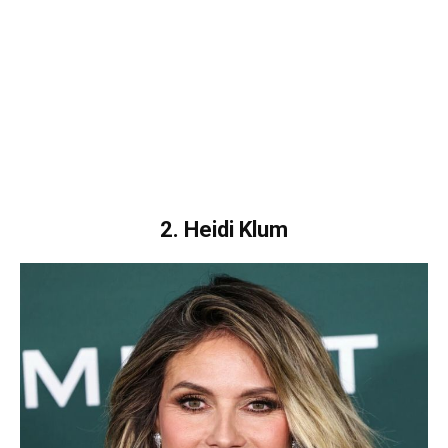
2. Heidi Klum