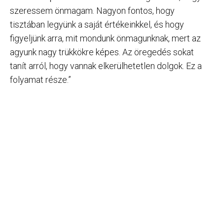
szeressem önmagam. Nagyon fontos, hogy
tisztában legyünk a saját értékeinkkel, és hogy
figyeljünk arra, mit mondunk önmagunknak, mert az
agyunk nagy trükkökre képes. Az öregedés sokat
tanít arról, hogy vannak elkerülhetetlen dolgok. Ez a
folyamat része.”