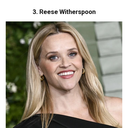
3. Reese Witherspoon