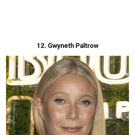
12. Gwyneth Paltrow