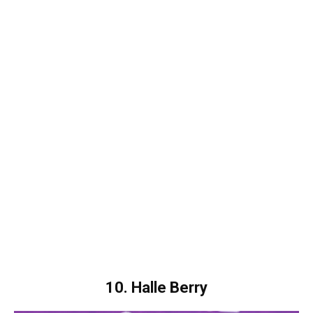
10. Halle Berry