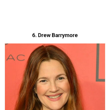
6. Drew Barrymore