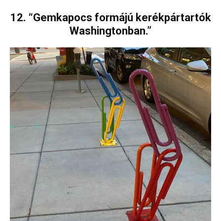
12. “Gemkapocs formájú kerékpártartók
Washingtonban.”