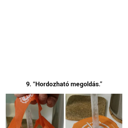
9. “Hordozható megoldás.”