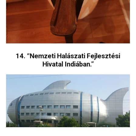
14. “Nemzeti Halászati Fejlesztési
Hivatal Indiában.”