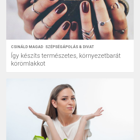
CSINÁLD MAGAD
SZÉPSÉGÁPOLÁS & DIVAT
Így készíts természetes, környezetbarát
körömlakkot