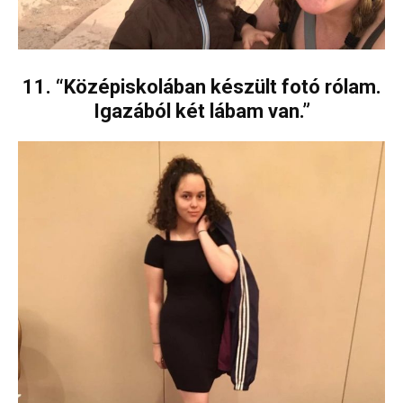
11. “Középiskolában készült fotó rólam.
Igazából két lábam van.”