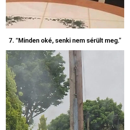
7. “Minden oké, senki nem sérült meg.”