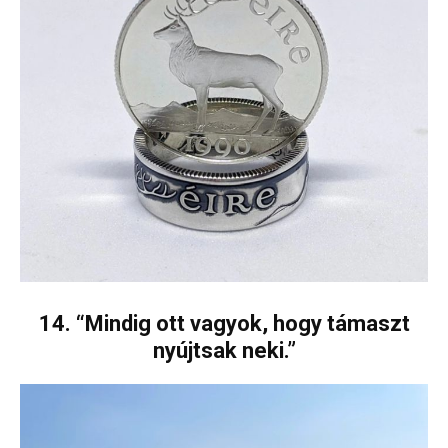
14. “Mindig ott vagyok, hogy támaszt
nyújtsak neki.”