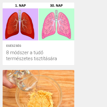
EGÉSZSÉG
8 módszer a tüdő
természetes tisztítására