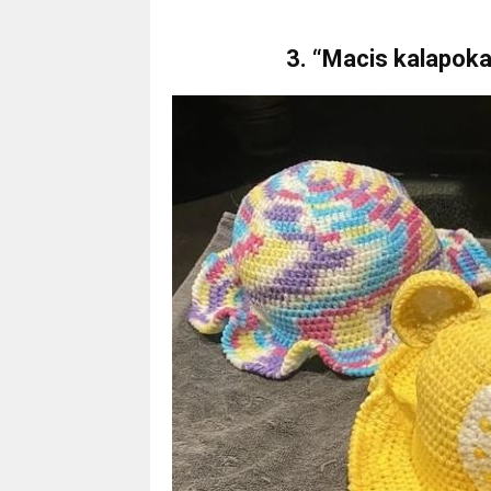
3. “Macis kalapok