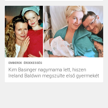
EMBEREK
ÉRDEKESSÉG
Kim Basinger nagymama lett, hiszen
Ireland Baldwin megszülte első gyermekét