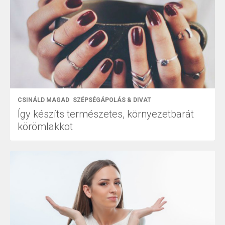
CSINÁLD MAGAD
SZÉPSÉGÁPOLÁS & DIVAT
Így készíts természetes, környezetbarát
körömlakkot