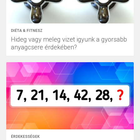
DIÉTA & FITNESZ
Hideg vagy meleg vizet igyunk a gyorsabb
anyagcsere érdekében?
ÉRDEKESSÉGEK