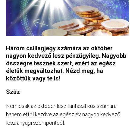
Három csillagjegy számára az október
nagyon kedvező lesz pénzügyileg. Nagyobb
összegre tesznek szert, ezért az egész
életük megváltozhat. Nézd meg, ha
közöttük vagy te is!
Szűz
Nem csak az október lesz fantasztikus számára,
hanem ettől kezdve az egész év nagyon kedvező
lesz anyagi szempontból.