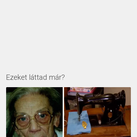
Ezeket láttad már?