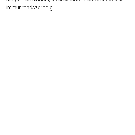
immunrendszeredig.