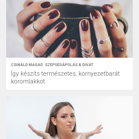
CSINÁLD MAGAD
SZÉPSÉGÁPOLÁS & DIVAT
Így készíts természetes, környezetbarát
körömlakkot