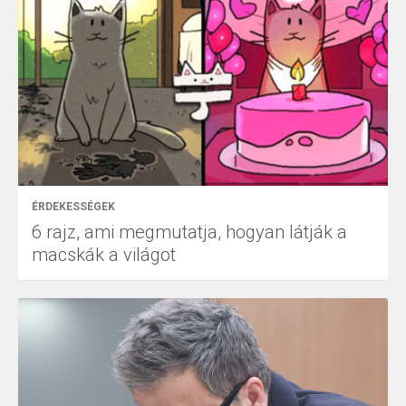
ÉRDEKESSÉGEK
6 rajz, ami megmutatja, hogyan látják a
macskák a világot