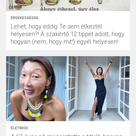
ÉRDEKESSÉGEK
Lehet, hogy eddig Te sem étkeztél
helyesen?! A szakértő 12 tippet adott, hogy
hogyan (nem, hogy mit!) egyél helyesen!
ÉLETMÓD