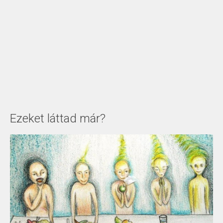
Ezeket láttad már?