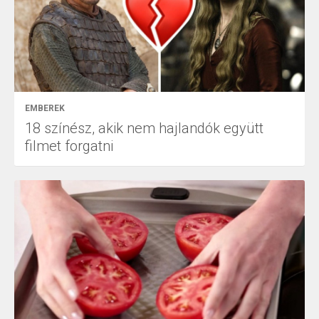
EMBEREK
18 színész, akik nem hajlandók együtt
filmet forgatni