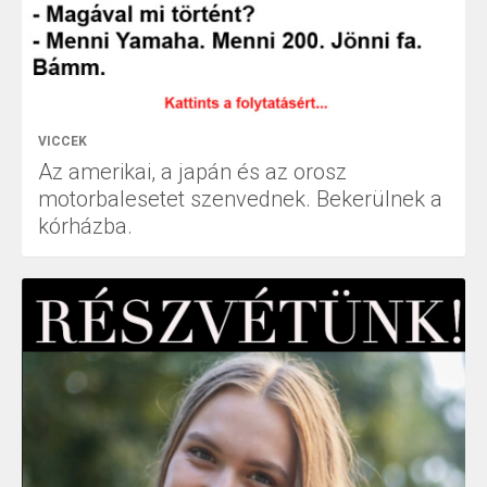
VICCEK
Az amerikai, a japán és az orosz
motorbalesetet szenvednek. Bekerülnek a
kórházba.