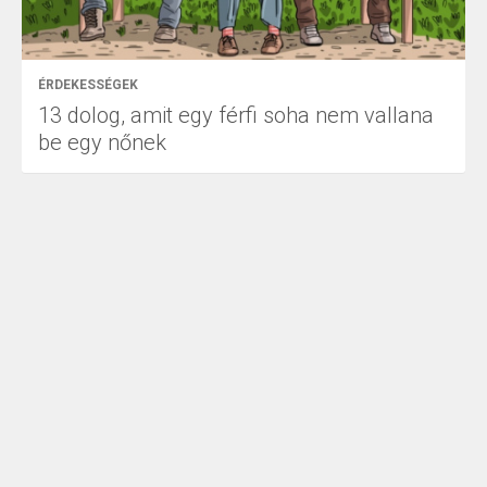
ÉRDEKESSÉGEK
13 dolog, amit egy férfi soha nem vallana
be egy nőnek