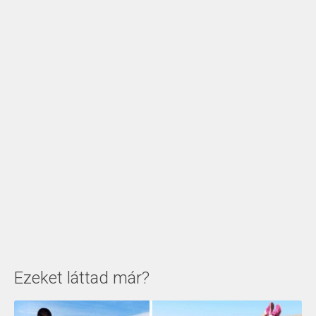
Ezeket láttad már?