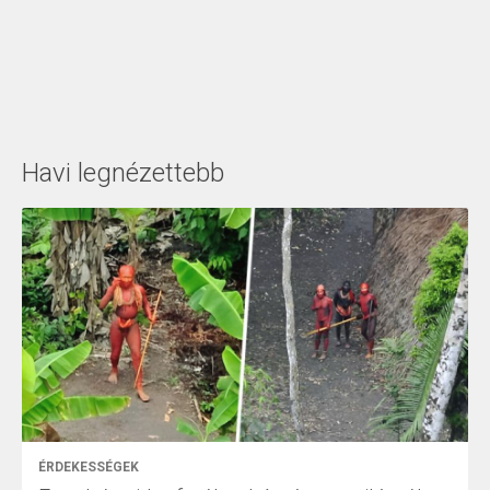
Havi legnézettebb
ÉRDEKESSÉGEK