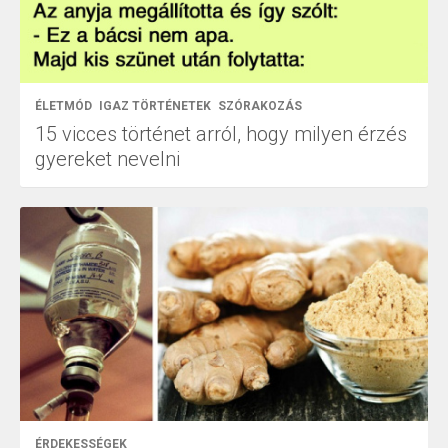
ÉLETMÓD
IGAZ TÖRTÉNETEK
SZÓRAKOZÁS
15 vicces történet arról, hogy milyen érzés
gyereket nevelni
ÉRDEKESSÉGEK