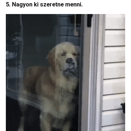
5. Nagyon ki szeretne menni.