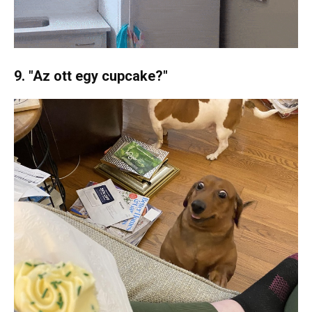
9. "Az ott egy cupcake?"