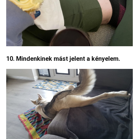
10. Mindenkinek mást jelent a kényelem.