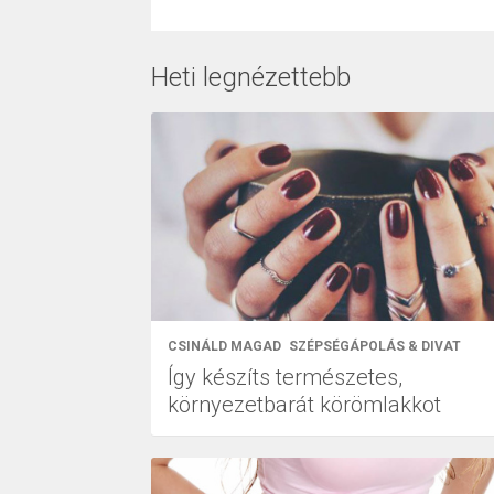
Heti legnézettebb
CSINÁLD MAGAD
SZÉPSÉGÁPOLÁS & DIVAT
Így készíts természetes,
környezetbarát körömlakkot