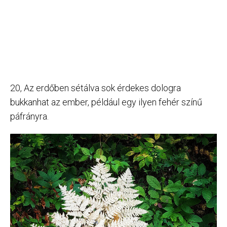
20, Az erdőben sétálva sok érdekes dologra
bukkanhat az ember, például egy ilyen fehér színű
páfrányra.