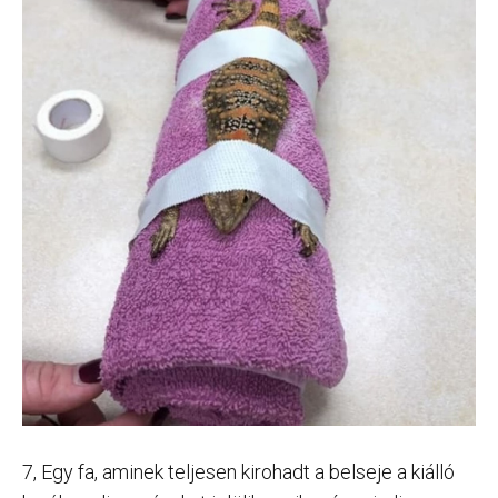
7, Egy fa, aminek teljesen kirohadt a belseje a kiálló