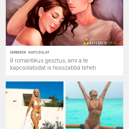
EMBEREK
KAPCSOLAT
8 romantikus gesztus, ami a te
kapcsolatodat is hosszabbá teheti