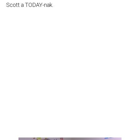
Scott a TODAY-nak.