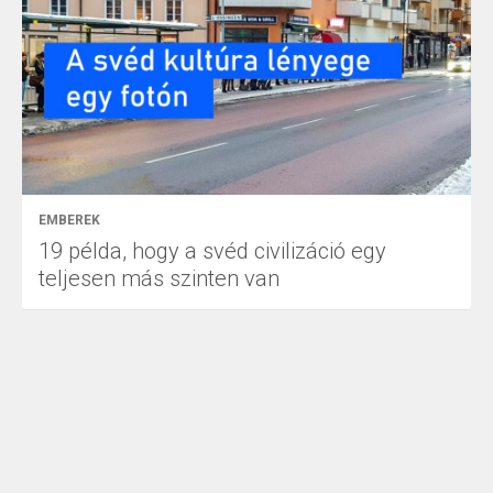
EMBEREK
19 példa, hogy a svéd civilizáció egy
teljesen más szinten van