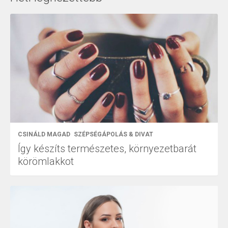
CSINÁLD MAGAD
SZÉPSÉGÁPOLÁS & DIVAT
Így készíts természetes, környezetbarát
körömlakkot