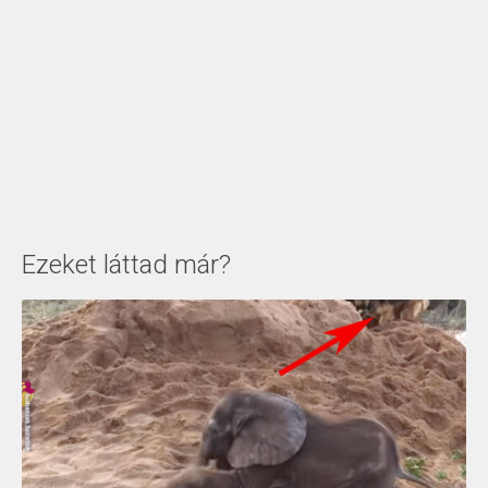
Ezeket láttad már?