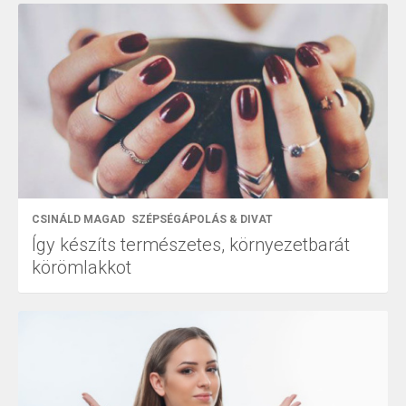
CSINÁLD MAGAD
SZÉPSÉGÁPOLÁS & DIVAT
Így készíts természetes, környezetbarát
körömlakkot