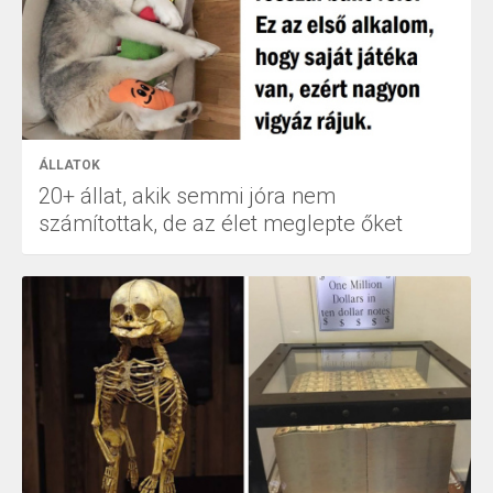
ÁLLATOK
20+ állat, akik semmi jóra nem
számítottak, de az élet meglepte őket