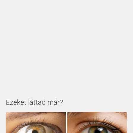
Ezeket láttad már?