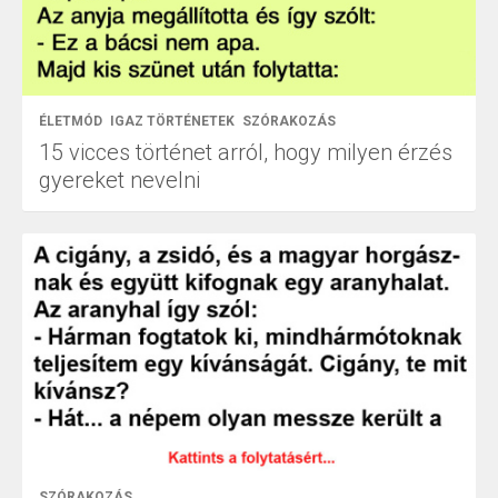
ÉLETMÓD
IGAZ TÖRTÉNETEK
SZÓRAKOZÁS
15 vicces történet arról, hogy milyen érzés
gyereket nevelni
SZÓRAKOZÁS