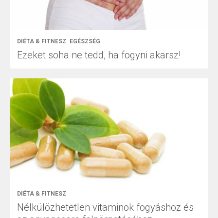
DIÉTA & FITNESZ
EGÉSZSÉG
Ezeket soha ne tedd, ha fogyni akarsz!
DIÉTA & FITNESZ
Nélkülözhetetlen vitaminok fogyáshoz és