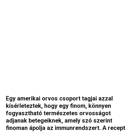
Egy amerikai orvos csoport tagjai azzal
kísérleteztek, hogy egy finom, könnyen
fogyasztható természetes orvosságot
adjanak betegeiknek, amely szó szerint
finoman ápolja az immunrendszert. A recept