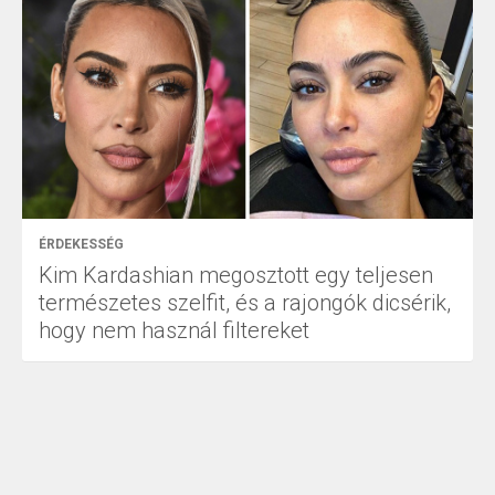
ÉRDEKESSÉG
Kim Kardashian megosztott egy teljesen
természetes szelfit, és a rajongók dicsérik,
hogy nem használ filtereket