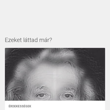
Ezeket láttad már?
ÉRDEKESSÉGEK