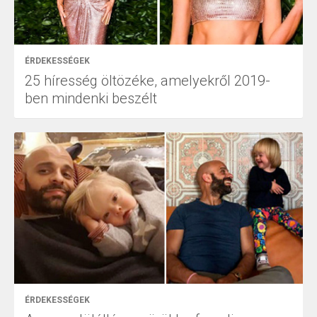
ÉRDEKESSÉGEK
25 híresség öltözéke, amelyekről 2019-
ben mindenki beszélt
ÉRDEKESSÉGEK