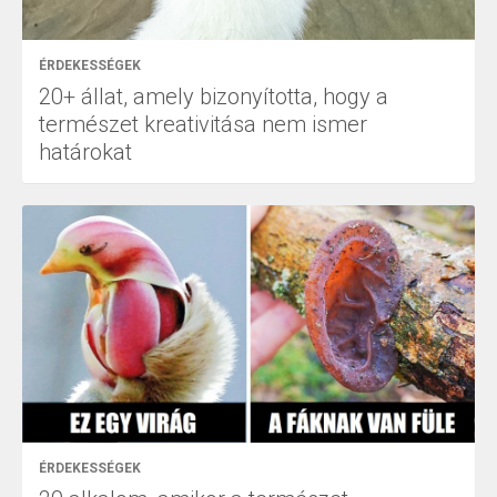
ÉRDEKESSÉGEK
20+ állat, amely bizonyította, hogy a
természet kreativitása nem ismer
határokat
ÉRDEKESSÉGEK