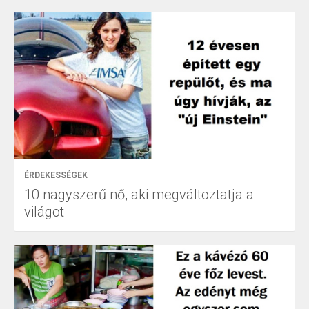
ÉRDEKESSÉGEK
10 nagyszerű nő, aki megváltoztatja a
világot