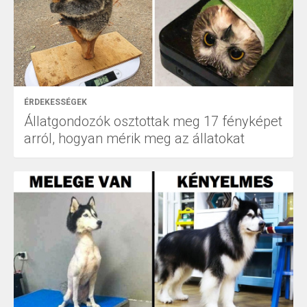
ÉRDEKESSÉGEK
Állatgondozók osztottak meg 17 fényképet
arról, hogyan mérik meg az állatokat